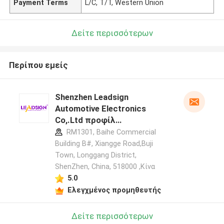
Payment Terms
L/C, T/T, Western Union
Δείτε περισσότερων
Περίπου εμείς
Shenzhen Leadsign
Automotive Electronics
Co,.Ltd προφίλ
κατασκευαστή
RM1301, Baihe Commercial
Building B#, Xiangge Road,Buji
Town, Longgang District,
ShenZhen, China, 518000 ,Κίνα
5.0
Ελεγχμένος προμηθευτής
Δείτε περισσότερων