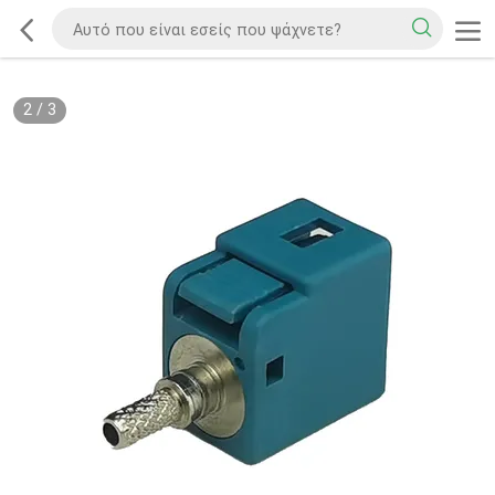
2
/
3