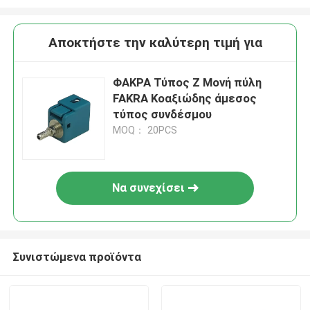
Αποκτήστε την καλύτερη τιμή για
ΦΑΚΡΑ Τύπος Z Μονή πύλη
FAKRA Κοαξιώδης άμεσος
τύπος συνδέσμου
MOQ： 20PCS
Να συνεχίσει
Συνιστώμενα προϊόντα