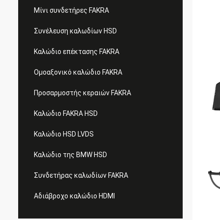
Μίνι συνδετήρες FAKRA
Συνέλευση καλωδίων HSD
Καλώδιο επέκτασης FAKRA
Ομοαξονικό καλώδιο FAKRA
Προσαρμοστής κεραιών FAKRA
Καλώδιο FAKRA HSD
Καλώδιο HSD LVDS
Καλώδιο της BMW HSD
Συνδετήρας καλωδίων FAKRA
Αδιάβροχο καλώδιο HDMI