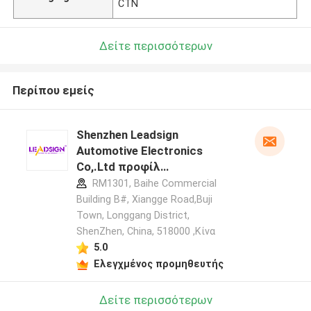
CTN
Δείτε περισσότερων
Περίπου εμείς
Shenzhen Leadsign
Automotive Electronics
Co,.Ltd προφίλ
κατασκευαστή
RM1301, Baihe Commercial
Building B#, Xiangge Road,Buji
Town, Longgang District,
ShenZhen, China, 518000 ,Κίνα
5.0
Ελεγχμένος προμηθευτής
Δείτε περισσότερων