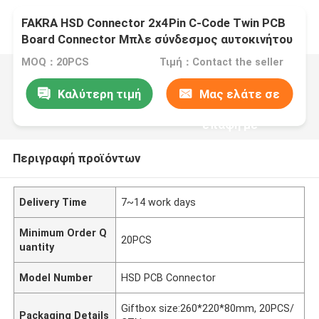
FAKRA HSD Connector 2x4Pin C-Code Twin PCB
Board Connector Μπλε σύνδεσμος αυτοκινήτου
MOQ：20PCS
Τιμή：Contact the seller
Καλύτερη τιμή
Μας ελάτε σε
επαφή με
Περιγραφή προϊόντων
Delivery Time
7~14 work days
Minimum Order Q
20PCS
uantity
Model Number
HSD PCB Connector
Giftbox size:260*220*80mm, 20PCS/
Packaging Details