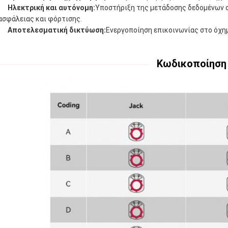
Ηλεκτρική και αυτόνομη:
Υποστήριξη της μετάδοσης δεδομένων σ
ασφάλειας και φόρτισης.
Αποτελεσματική δικτύωση:
Ενεργοποίηση επικοινωνίας στο όχημ
Κωδικοποίηση