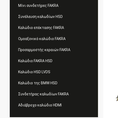
Μίνι συνδετήρες FAKRA
Συνέλευση καλωδίων HSD
Καλώδιο επέκτασης FAKRA
Ομοαξονικό καλώδιο FAKRA
Προσαρμοστής κεραιών FAKRA
Καλώδιο FAKRA HSD
Καλώδιο HSD LVDS
Καλώδιο της BMW HSD
Συνδετήρας καλωδίων FAKRA
Αδιάβροχο καλώδιο HDMI