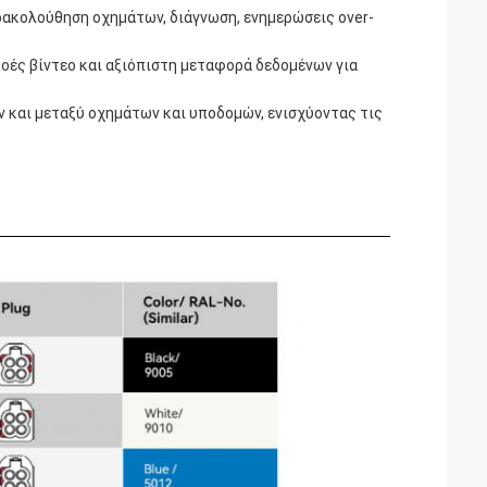
ρακολούθηση οχημάτων, διάγνωση, ενημερώσεις over-
οές βίντεο και αξιόπιστη μεταφορά δεδομένων για
 και μεταξύ οχημάτων και υποδομών, ενισχύοντας τις