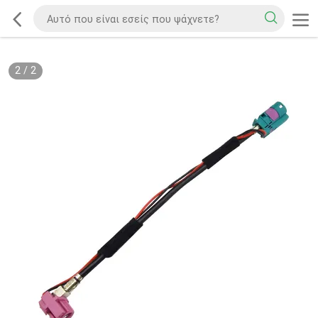
2
/
2